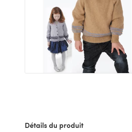
Détails du produit