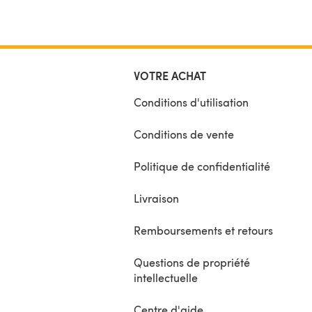
VOTRE ACHAT
Conditions d'utilisation
Conditions de vente
Politique de confidentialité
Livraison
Remboursements et retours
Questions de propriété
intellectuelle
Centre d'aide