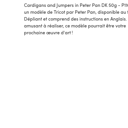
Cardigans and Jumpers in Peter Pan DK 50g - P11
un modèle de Tricot par Peter Pan, disponible au format
Dépliant et comprend des instructions en Anglais.
amusant à réaliser, ce modèle pourrait être votre
prochaine œuvre d'art !