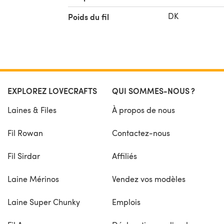
DK
Poids du fil
EXPLOREZ LOVECRAFTS
QUI SOMMES-NOUS ?
Laines & Files
À propos de nous
Fil Rowan
Contactez-nous
Fil Sirdar
Affiliés
Laine Mérinos
Vendez vos modèles
Laine Super Chunky
Emplois