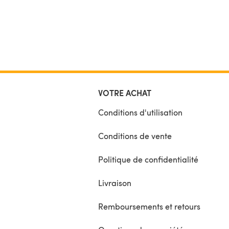
VOTRE ACHAT
Conditions d'utilisation
Conditions de vente
Politique de confidentialité
Livraison
Remboursements et retours