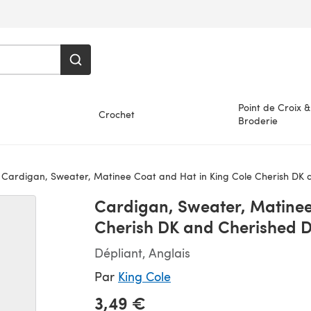
Point de Croix &
Crochet
Broderie
Cardigan, Sweater, Matinee Coat and Hat in King Cole Cherish DK and C
Cardigan, Sweater, Matinee
Cherish DK and Cherished D
Dépliant, Anglais
Par
King Cole
3,49 €