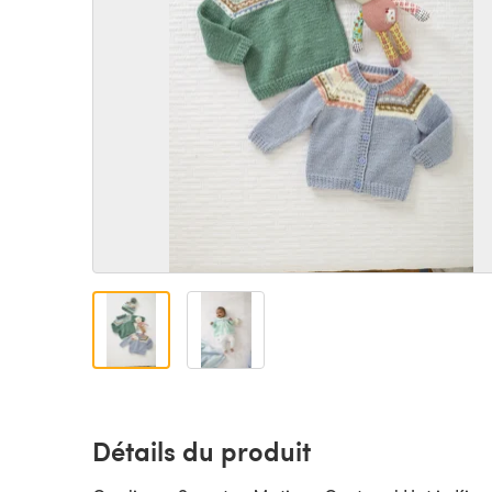
Détails du produit