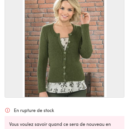
En rupture de stock
Vous voulez savoir quand ce sera de nouveau en