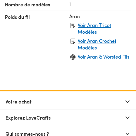
1
Nombre de modèles
Aran
Poids du fil
Voir Aran Tricot
Modèles
Voir Aran Crochet
Modèles
Voir Aran & Worsted Fils
Votre achat
Explorez LoveCrafts
Qui sommes-nous ?