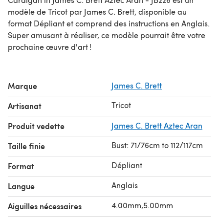
modèle de Tricot par James C. Brett, disponible au
format Dépliant et comprend des instructions en Anglais.
Super amusant à réaliser, ce modèle pourrait être votre
prochaine œuvre d'art !
Marque
James C. Brett
Tricot
Artisanat
Produit vedette
James C. Brett Aztec Aran
Bust: 71/76cm to 112/117cm
Taille finie
Dépliant
Format
Anglais
Langue
4.00mm,5.00mm
Aiguilles nécessaires