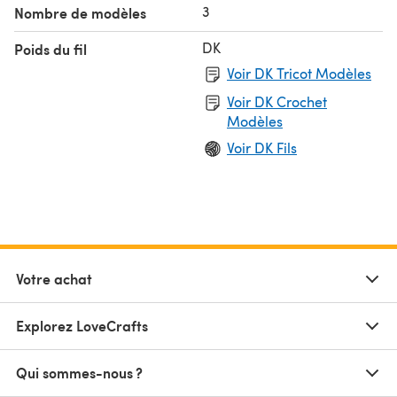
3
Nombre de modèles
DK
Poids du fil
Voir DK Tricot Modèles
Voir DK Crochet
Modèles
Voir DK Fils
Votre achat
Explorez LoveCrafts
Qui sommes-nous ?