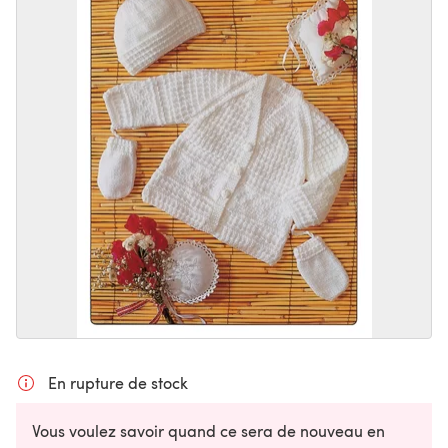
En rupture de stock
Vous voulez savoir quand ce sera de nouveau en