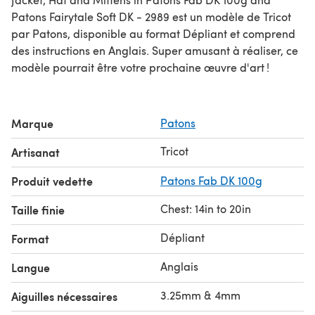
Patons Fairytale Soft DK - 2989 est un modèle de Tricot
par Patons, disponible au format Dépliant et comprend
des instructions en Anglais. Super amusant à réaliser, ce
modèle pourrait être votre prochaine œuvre d'art !
Marque
Patons
Tricot
Artisanat
Produit vedette
Patons Fab DK 100g
Chest: 14in to 20in
Taille finie
Dépliant
Format
Anglais
Langue
3.25mm & 4mm
Aiguilles nécessaires