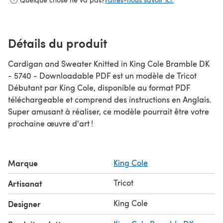
Détails du produit
Cardigan and Sweater Knitted in King Cole Bramble DK
- 5740 - Downloadable PDF est un modèle de Tricot
Débutant par King Cole, disponible au format PDF
téléchargeable et comprend des instructions en Anglais.
Super amusant à réaliser, ce modèle pourrait être votre
prochaine œuvre d'art !
Marque
King Cole
Tricot
Artisanat
King Cole
Designer