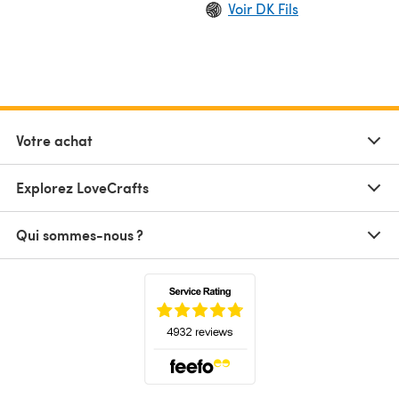
Voir DK Fils
Votre achat
Explorez LoveCrafts
Qui sommes-nous ?