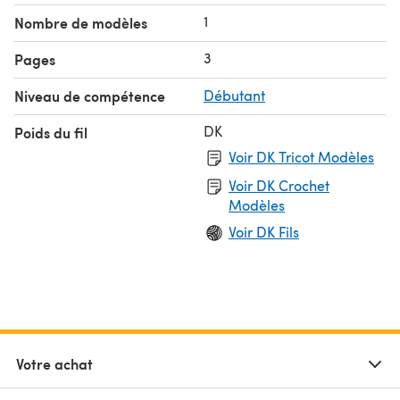
1
Nombre de modèles
3
Pages
Niveau de compétence
Débutant
DK
Poids du fil
Voir DK Tricot Modèles
Voir DK Crochet
Modèles
Voir DK Fils
Votre achat