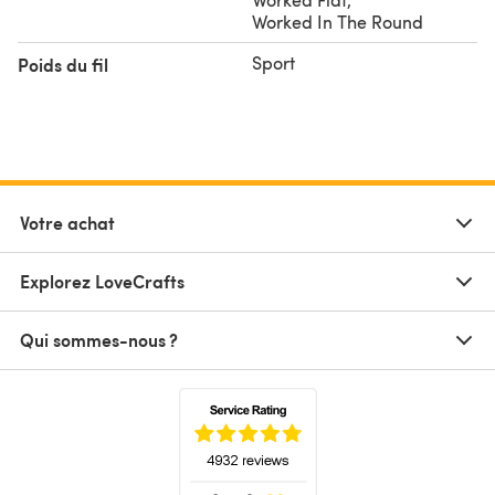
Worked In The Round
Sport
Poids du fil
Votre achat
Explorez LoveCrafts
Qui sommes-nous ?