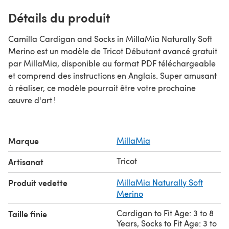
Détails du produit
Camilla Cardigan and Socks in MillaMia Naturally Soft
Merino est un modèle de Tricot Débutant avancé gratuit
par MillaMia, disponible au format PDF téléchargeable
et comprend des instructions en Anglais. Super amusant
à réaliser, ce modèle pourrait être votre prochaine
œuvre d'art !
Marque
MillaMia
Tricot
Artisanat
Produit vedette
MillaMia Naturally Soft
Merino
Cardigan to Fit Age: 3 to 8
Taille finie
Years, Socks to Fit Age: 3 to