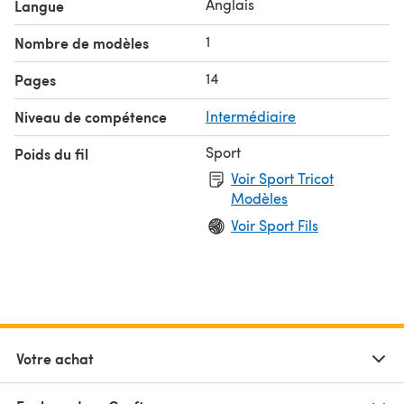
Anglais
Langue
1
Nombre de modèles
14
Pages
Niveau de compétence
Intermédiaire
Sport
Poids du fil
Voir Sport Tricot
Modèles
Voir Sport Fils
Votre achat