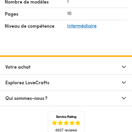
1
Nombre de modèles
10
Pages
Niveau de compétence
Intermédiaire
Votre achat
Explorez LoveCrafts
Qui sommes-nous ?