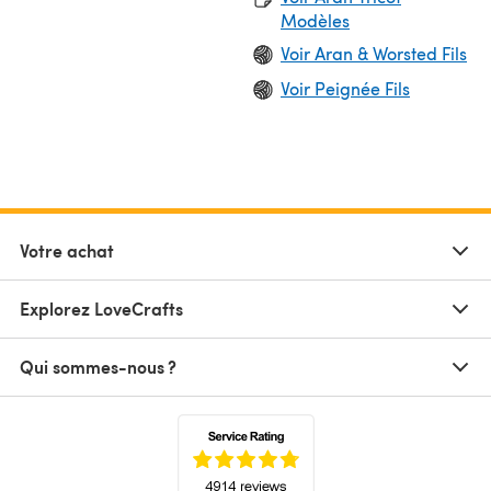
Modèles
Voir Aran & Worsted Fils
Voir Peignée Fils
Votre achat
Explorez LoveCrafts
Qui sommes-nous ?