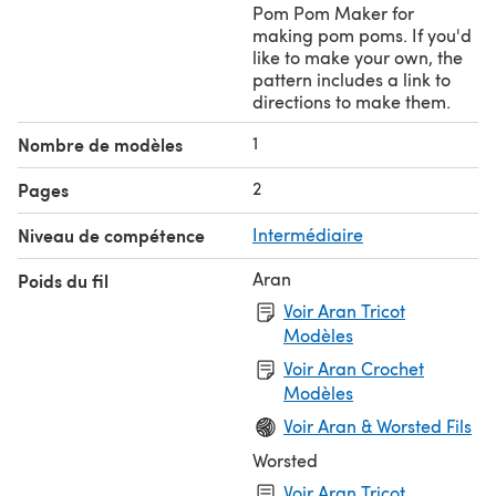
Pom Pom Maker for
making pom poms. If you'd
like to make your own, the
pattern includes a link to
directions to make them.
1
Nombre de modèles
2
Pages
Niveau de compétence
Intermédiaire
Aran
Poids du fil
Voir Aran Tricot
Modèles
Voir Aran Crochet
Modèles
Voir Aran & Worsted Fils
Worsted
Voir Aran Tricot