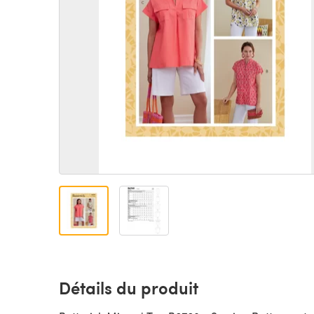
Détails du produit