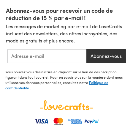
Abonnez-vous pour recevoir un code de
réduction de 15 % par e-mail !
Les messages de marketing par e-mail de LoveCrafts
incluent des newsletters, des offres incroyables, des
modèles gratuits et plus encore.
Abonnez-vous
Vous pouvez vous désinscrire en cliquant sur le lien de désinscription
figurant dans tout courriel. Pour en savoir plus sur la manière dont nous
utilisons vos données personnelles, consultez notre
Politique de
confidentialité
.