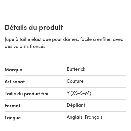
Détails du produit
Jupe à taille élastique pour dames, facile à enfiler, avec
des volants froncés.
Butterick
Marque
Couture
Artisanat
Y (XS-S-M)
Taille du produit fini
Dépliant
Format
Anglais, Français
Langue