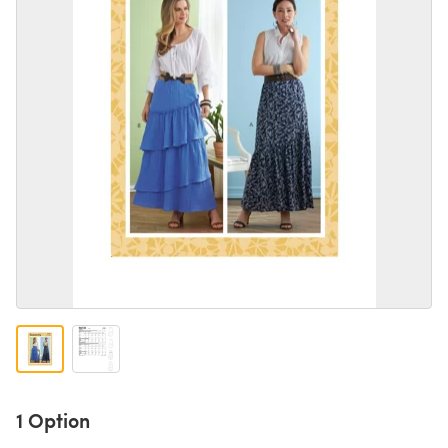
1 Option