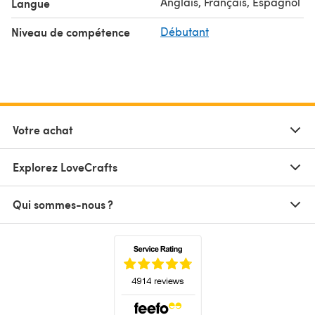
Anglais, Français, Espagnol
Langue
Niveau de compétence
Débutant
Votre achat
Explorez LoveCrafts
Qui sommes-nous ?