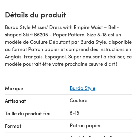
Détails du produit
Burda Style Misses' Dress with Empire Waist – Bell-
shaped Skirt B6205 - Paper Pattern, Size 8-18 est un
modèle de Couture Débutant par Burda Style, disponible
au format Patron papier et comprend des instructions en
Anglais, Français, Espagnol. Super amusant à réaliser, ce
modèle pourrait être votre prochaine œuvre d'art !
Marque
Burda Style
Couture
Artisanat
8-18
Taille du produit fini
Patron papier
Format