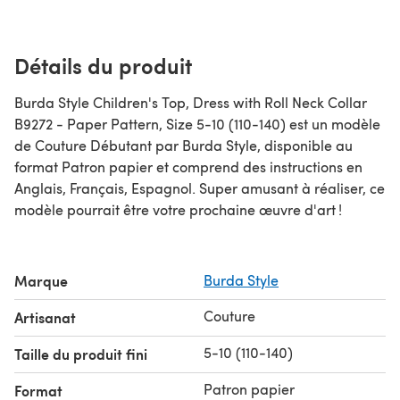
Détails du produit
Burda Style Children's Top, Dress with Roll Neck Collar
B9272 - Paper Pattern, Size 5-10 (110-140) est un modèle
de Couture Débutant par Burda Style, disponible au
format Patron papier et comprend des instructions en
Anglais, Français, Espagnol. Super amusant à réaliser, ce
modèle pourrait être votre prochaine œuvre d'art !
Marque
Burda Style
Couture
Artisanat
5-10 (110-140)
Taille du produit fini
Patron papier
Format