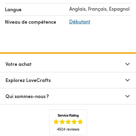
Anglais, Français, Espagnol
Langue
Niveau de compétence
Débutant
Votre achat
Explorez LoveCrafts
Qui sommes-nous ?