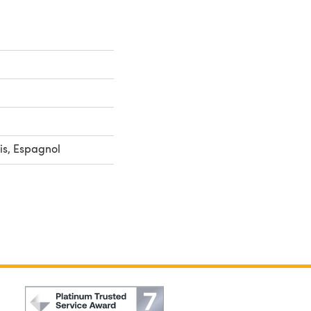
is, Espagnol