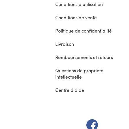
Conditions d'utilisation
Conditions de vente
Politique de confidentialité
Livraison
Remboursements et retours
Questions de propriété
intellectuelle
Centre d'aide
(s'ouvre dans un 