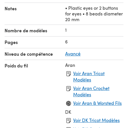
• Plastic eyes or 2 buttons
Notes
for eyes • 8 beads diameter
20 mm
1
Nombre de modèles
6
Pages
Niveau de compétence
Avancé
Aran
Poids du fil
Voir Aran Tricot
Modèles
Voir Aran Crochet
Modèles
Voir Aran & Worsted Fils
DK
Voir DK Tricot Modèles