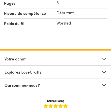
5
Pages
Débutant
Niveau de compétence
Worsted
Poids du fil
Votre achat
Explorez LoveCrafts
Qui sommes-nous ?