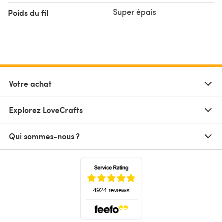
Super épais
Poids du fil
Votre achat
Explorez LoveCrafts
Qui sommes-nous ?