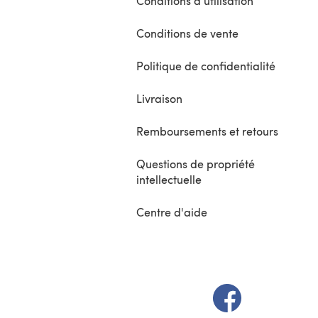
Conditions d'utilisation
Conditions de vente
Politique de confidentialité
Livraison
Remboursements et retours
Questions de propriété
intellectuelle
Centre d'aide
(s'ouvre dans un 