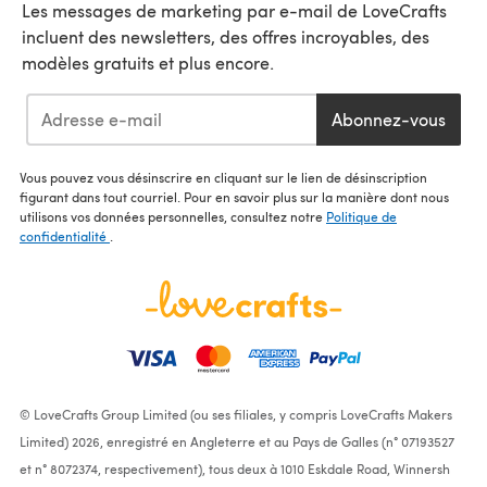
Les messages de marketing par e-mail de LoveCrafts
incluent des newsletters, des offres incroyables, des
modèles gratuits et plus encore.
Abonnez-vous
Vous pouvez vous désinscrire en cliquant sur le lien de désinscription
figurant dans tout courriel. Pour en savoir plus sur la manière dont nous
utilisons vos données personnelles, consultez notre
Politique de
confidentialité
.
© LoveCrafts Group Limited (ou ses filiales, y compris LoveCrafts Makers
Limited) 2026, enregistré en Angleterre et au Pays de Galles (n° 07193527
et n° 8072374, respectivement), tous deux à 1010 Eskdale Road, Winnersh