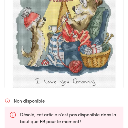
Non disponible
Désolé, cet article n'est pas disponible dans la
FR
boutique
pour le moment !