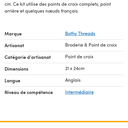
cm. Ce kit utilise des points de croix complets, point
arrière et quelques nœuds français.
Marque
Bothy Threads
Broderie & Point de croix
Artisanat
Point de croix
Catégorie d'artisanat
21 x 24cm
Dimensions
Anglais
Langue
Niveau de compétence
Intermédiaire