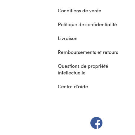
Conditions de vente
Politique de confidentialité
Livraison
Remboursements et retours
Questions de propriété
intellectuelle
Centre d'aide
(s'ouvre dans un 