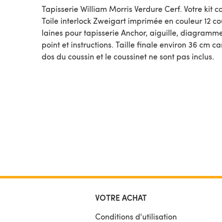
Tapisserie William Morris Verdure Cerf. Votre kit co
Toile interlock Zweigart imprimée en couleur 12 co
laines pour tapisserie Anchor, aiguille, diagramm
point et instructions. Taille finale environ 36 cm ca
dos du coussin et le coussinet ne sont pas inclus.
VOTRE ACHAT
Conditions d'utilisation