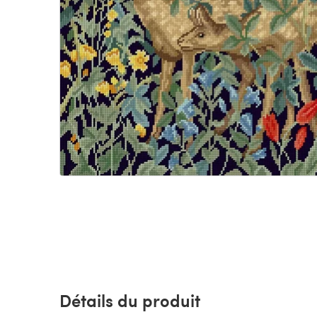
Détails du produit