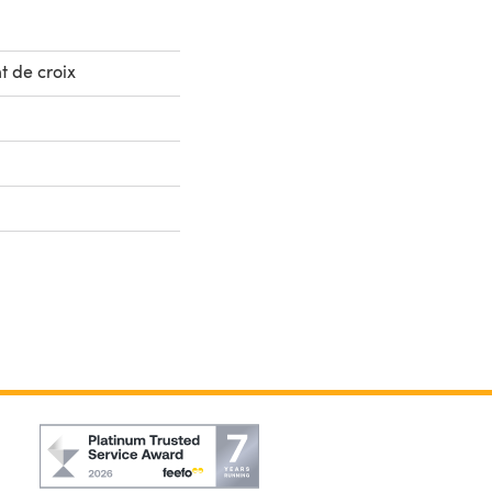
t de croix