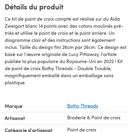
Détails du produit
Ce kit de point de croix compté est réalisé sur du Aida
Zweigart blanc 14 points avec des cotons moulinés pré-
triés et utilise le point de croix et le point arrière. Un
diagramme clair et des instructions sont également
inclus. Taille du design fini 26cm par 26cm. Ce design est
basé sur l'œuvre originale de Lucy Pittaway, l'artiste
publiée la plus populaire du Royaume-Uni en 2022 ! Kit
de point de croix Bothy Threads - Double Trouble,
magnifiquement emballé dans un emballage sans
plastique.
Marque
Bothy Threads
Broderie & Point de croix
Artisanat
Point de croix
Catégorie d'artisanat