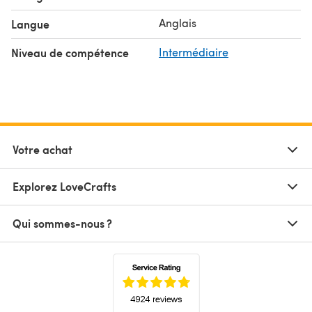
Anglais
Langue
Niveau de compétence
Intermédiaire
Votre achat
Explorez LoveCrafts
Qui sommes-nous ?