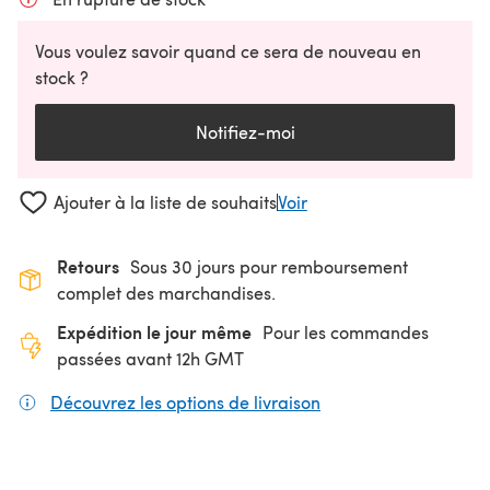
Vous voulez savoir quand ce sera de nouveau en
stock ?
Notifiez-moi
Ajouter à la liste de souhaits
Voir
Retours
Sous 30 jours pour remboursement
complet des marchandises.
Expédition le jour même
Pour les commandes
passées avant 12h GMT
Découvrez les options de livraison
(s'ouvre dans un nouv