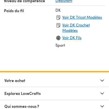
Niveau de compétence
Débutant
DK
Poids du fil
Voir DK Tricot Modèles
Voir DK Crochet
Modèles
Voir DK Fils
Sport
Votre achat
Explorez LoveCrafts
Qui sommes-nous ?