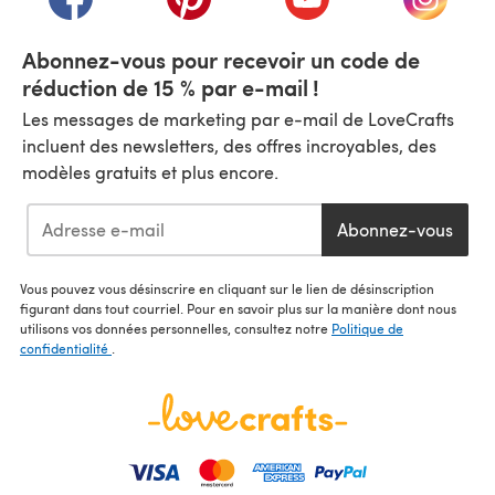
Abonnez-vous pour recevoir un code de
réduction de 15 % par e-mail !
Les messages de marketing par e-mail de LoveCrafts
incluent des newsletters, des offres incroyables, des
modèles gratuits et plus encore.
Abonnez-vous
Vous pouvez vous désinscrire en cliquant sur le lien de désinscription
figurant dans tout courriel. Pour en savoir plus sur la manière dont nous
utilisons vos données personnelles, consultez notre
Politique de
confidentialité
.