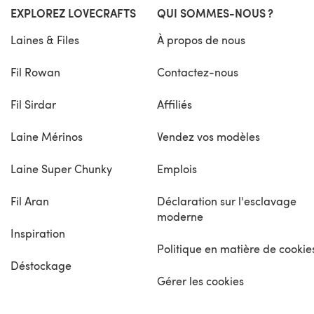
EXPLOREZ LOVECRAFTS
QUI SOMMES-NOUS ?
Laines & Files
À propos de nous
Fil Rowan
Contactez-nous
Fil Sirdar
Affiliés
Laine Mérinos
Vendez vos modèles
Laine Super Chunky
Emplois
Fil Aran
Déclaration sur l'esclavage
moderne
Inspiration
Politique en matière de cookie
Déstockage
Gérer les cookies