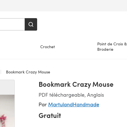
Point de Croix &
Crochet
Broderie
Bookmark Crazy Mouse
Bookmark Crazy Mouse
PDF téléchargeable, Anglais
Par
MartulandHandmade
Gratuit