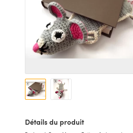
Détails du produit