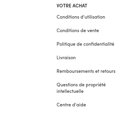
VOTRE ACHAT
Conditions d'utilisation
Conditions de vente
Politique de confidentialité
Livraison
Remboursements et retours
Questions de propriété
intellectuelle
Centre d'aide