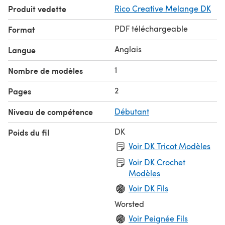
Produit vedette
Rico Creative Melange DK
PDF téléchargeable
Format
Anglais
Langue
1
Nombre de modèles
2
Pages
Niveau de compétence
Débutant
DK
Poids du fil
Voir DK Tricot Modèles
Voir DK Crochet
Modèles
Voir DK Fils
Worsted
Voir Peignée Fils