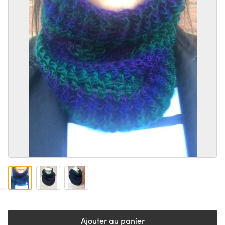
Ajouter au panier