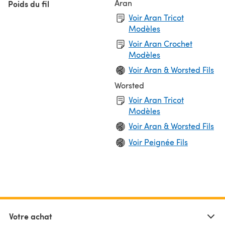
Aran
Poids du fil
Voir Aran Tricot
Modèles
Voir Aran Crochet
Modèles
Voir Aran & Worsted Fils
Worsted
Voir Aran Tricot
Modèles
Voir Aran & Worsted Fils
Voir Peignée Fils
Votre achat