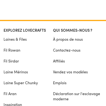
EXPLOREZ LOVECRAFTS
QUI SOMMES-NOUS ?
Laines & Files
À propos de nous
Fil Rowan
Contactez-nous
Fil Sirdar
Affiliés
Laine Mérinos
Vendez vos modèles
Laine Super Chunky
Emplois
Fil Aran
Déclaration sur l'esclavage
moderne
Inspiration