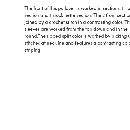
The front of this pullover is worked in sections, 1 r
section and 1 stockinette section. The 2 front secti
joined by a crochet stitch in a contrasting color. T
sleeves are worked from the top down and in the
round.The ribbed split color is worked by picking 
stitches at neckline and features a contrasting col
striping