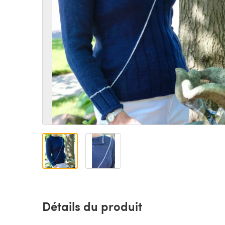
Détails du produit