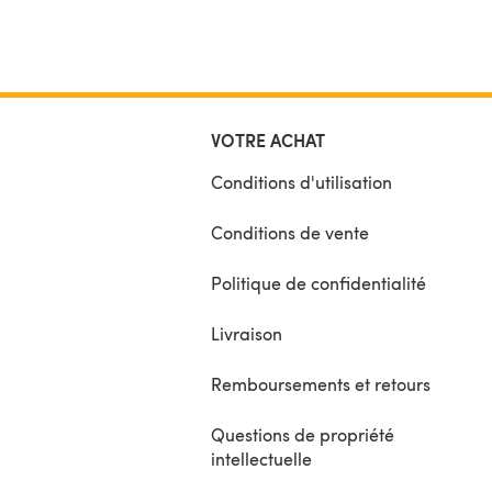
VOTRE ACHAT
Conditions d'utilisation
Conditions de vente
Politique de confidentialité
Livraison
Remboursements et retours
Questions de propriété
intellectuelle