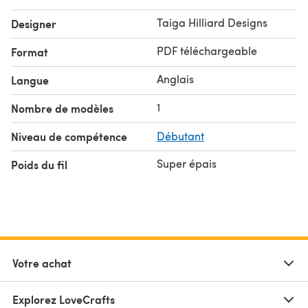
Taiga Hilliard Designs
Designer
PDF téléchargeable
Format
Anglais
Langue
1
Nombre de modèles
Niveau de compétence
Débutant
Super épais
Poids du fil
Votre achat
Explorez LoveCrafts