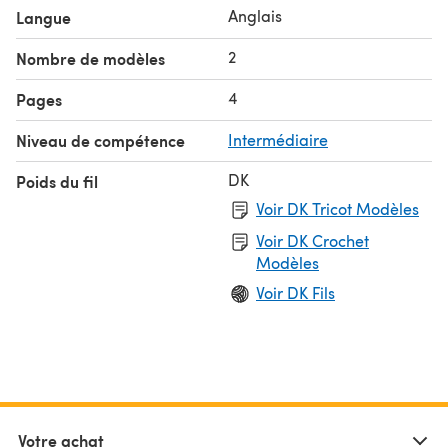
Anglais
Langue
2
Nombre de modèles
4
Pages
Niveau de compétence
Intermédiaire
DK
Poids du fil
Voir DK Tricot Modèles
Voir DK Crochet
Modèles
Voir DK Fils
Votre achat