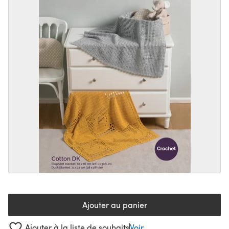
Ajouter au panier
Ajouter à la liste de souhaits
Voir