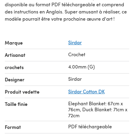
disponible au format PDF téléchargeable et comprend
des instructions en Anglais. Super amusant à réaliser, ce
modèle pourrait être votre prochaine œuvre d'art !
Marque
Sirdar
Crochet
Artisanat
4.00mm (G)
crochets
Sirdar
Designer
Produit vedette
Sirdar Cotton DK
Elephant Blanket: 67cm x
Taille finie
76cm, Duck Blanket: 71cm x
72cm
PDF téléchargeable
Format