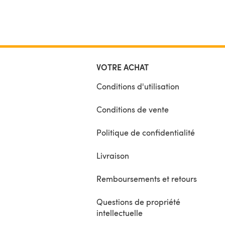
VOTRE ACHAT
Conditions d'utilisation
Conditions de vente
Politique de confidentialité
Livraison
Remboursements et retours
Questions de propriété
intellectuelle