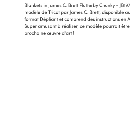
Blankets in James C. Brett Flutterby Chunky - JB197
modèle de Tricot par James C. Brett, disponible au
format Dépliant et comprend des instructions en A
Super amusant à réaliser, ce modèle pourrait être
prochaine œuvre d'art !