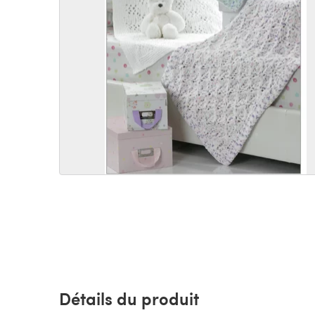
Détails du produit