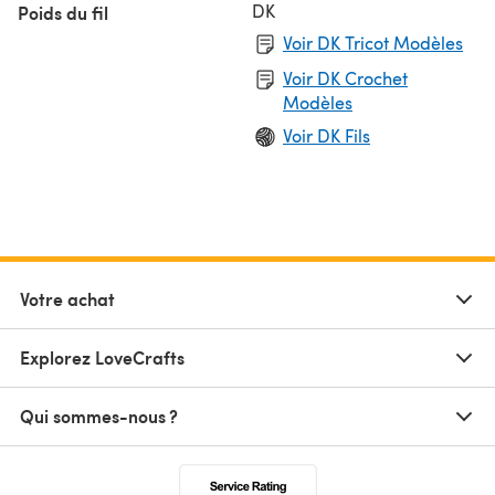
DK
Poids du fil
Voir DK Tricot Modèles
Voir DK Crochet
Modèles
Voir DK Fils
Votre achat
Explorez LoveCrafts
Qui sommes-nous ?