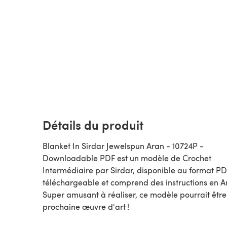
Détails du produit
Blanket In Sirdar Jewelspun Aran - 10724P -
Downloadable PDF est un modèle de Crochet
Intermédiaire par Sirdar, disponible au format PDF
téléchargeable et comprend des instructions en A
Super amusant à réaliser, ce modèle pourrait être
prochaine œuvre d'art !