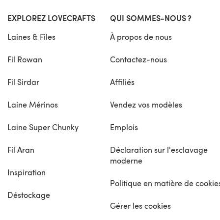
EXPLOREZ LOVECRAFTS
QUI SOMMES-NOUS ?
Laines & Files
À propos de nous
Fil Rowan
Contactez-nous
Fil Sirdar
Affiliés
Laine Mérinos
Vendez vos modèles
Laine Super Chunky
Emplois
Fil Aran
Déclaration sur l'esclavage
moderne
Inspiration
Politique en matière de cookie
Déstockage
Gérer les cookies