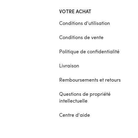
VOTRE ACHAT
Conditions d'utilisation
Conditions de vente
Politique de confidentialité
Livraison
Remboursements et retours
Questions de propriété
intellectuelle
Centre d'aide