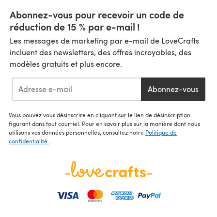
Abonnez-vous pour recevoir un code de
réduction de 15 % par e-mail !
Les messages de marketing par e-mail de LoveCrafts
incluent des newsletters, des offres incroyables, des
modèles gratuits et plus encore.
Abonnez-vous
Vous pouvez vous désinscrire en cliquant sur le lien de désinscription
figurant dans tout courriel. Pour en savoir plus sur la manière dont nous
utilisons vos données personnelles, consultez notre
Politique de
confidentialité
.