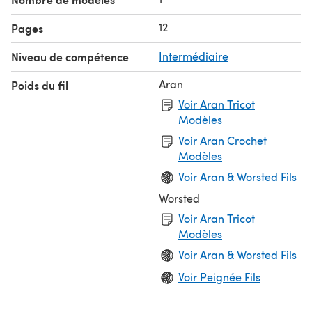
12
Pages
Niveau de compétence
Intermédiaire
Aran
Poids du fil
Voir Aran Tricot
Modèles
Voir Aran Crochet
Modèles
Voir Aran & Worsted Fils
Worsted
Voir Aran Tricot
Modèles
Voir Aran & Worsted Fils
Voir Peignée Fils