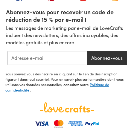
Abonnez-vous pour recevoir un code de
réduction de 15 % par e-mail !
Les messages de marketing par e-mail de LoveCrafts
incluent des newsletters, des offres incroyables, des
modèles gratuits et plus encore.
Abonnez-vous
Vous pouvez vous désinscrire en cliquant sur le lien de désinscription
figurant dans tout courriel. Pour en savoir plus sur la manière dont nous
utilisons vos données personnelles, consultez notre
Politique de
confidentialité
.