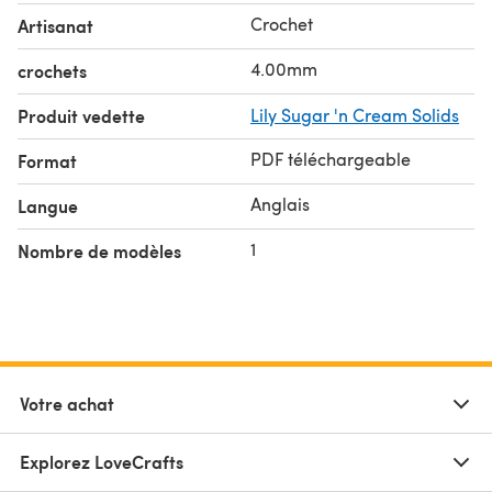
Crochet
Artisanat
4.00mm
crochets
Produit vedette
Lily Sugar 'n Cream Solids
PDF téléchargeable
Format
Anglais
Langue
1
Nombre de modèles
Votre achat
Explorez LoveCrafts