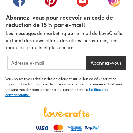
Abonnez-vous pour recevoir un code de
réduction de 15 % par e-mail !
Les messages de marketing par e-mail de LoveCrafts
incluent des newsletters, des offres incroyables, des
modèles gratuits et plus encore.
Abonnez-vous
Vous pouvez vous désinscrire en cliquant sur le lien de désinscription
figurant dans tout courriel. Pour en savoir plus sur la manière dont nous
utilisons vos données personnelles, consultez notre
Politique de
confidentialité
.