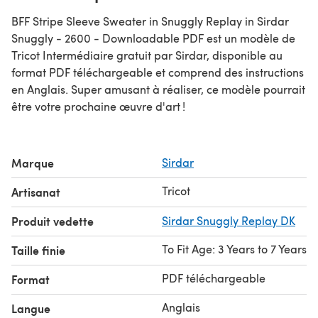
BFF Stripe Sleeve Sweater in Snuggly Replay in Sirdar
Snuggly - 2600 - Downloadable PDF est un modèle de
Tricot Intermédiaire gratuit par Sirdar, disponible au
format PDF téléchargeable et comprend des instructions
en Anglais. Super amusant à réaliser, ce modèle pourrait
être votre prochaine œuvre d'art !
Marque
Sirdar
Tricot
Artisanat
Produit vedette
Sirdar Snuggly Replay DK
To Fit Age: 3 Years to 7 Years
Taille finie
PDF téléchargeable
Format
Anglais
Langue