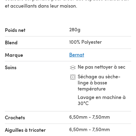
et accueillants dans leur maison.
280g
Poids net
100% Polyester
Blend
Marque
Bernat
Ne pas nettoyer à sec
Soins
Séchage au sèche-
linge à basse
température
Lavage en machine à
30°C
6,50mm - 7,50mm
Crochets
6,50mm - 7,50mm
Aiguilles à tricoter