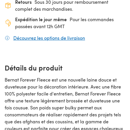
Retours
Sous 30 jours pour remboursement
complet des marchandises.
Expédition le jour même
Pour les commandes
passées avant 12h GMT
Découvrez les options de livraison
(s'ouvre dans un nouv
Détails du produit
Bernat Forever Fleece est une nouvelle laine douce et
duveteuse pour la décoration intérieure. Avec une fibre
100% polyester facile d'entretien, Bernat Forever Fleece
offre une texture légèrement brossée et duveteuse une
fois cousue. Son poids super bulky permet aux
consommateurs de réaliser rapidement des projets tels
que des afghans et des coussins, et la gamme de
couleurs est parfaite pour créer des espaces chaleureux