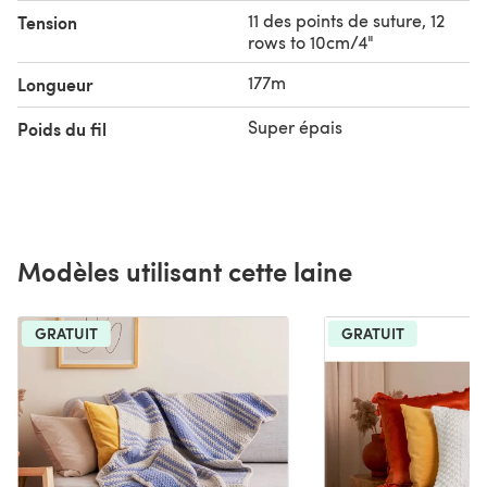
11 des points de suture, 12
Tension
rows to 10cm/4"
177m
Longueur
Super épais
Poids du fil
Modèles utilisant cette laine
GRATUIT
GRATUIT