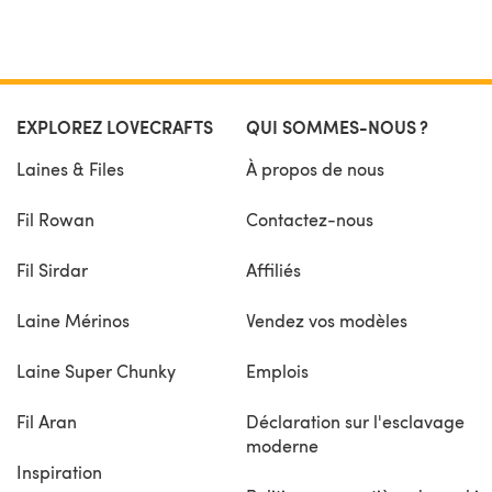
EXPLOREZ LOVECRAFTS
QUI SOMMES-NOUS ?
Laines & Files
À propos de nous
Fil Rowan
Contactez-nous
Fil Sirdar
Affiliés
Laine Mérinos
Vendez vos modèles
Laine Super Chunky
Emplois
Fil Aran
Déclaration sur l'esclavage
moderne
Inspiration