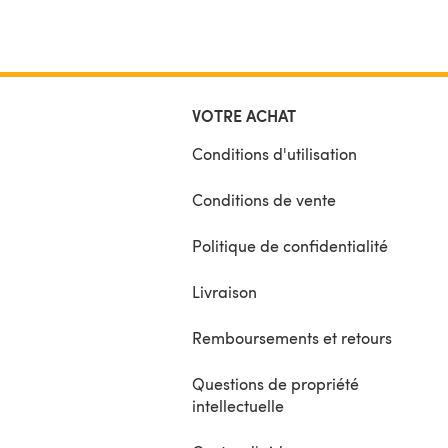
VOTRE ACHAT
Conditions d'utilisation
Conditions de vente
Politique de confidentialité
Livraison
Remboursements et retours
Questions de propriété
intellectuelle