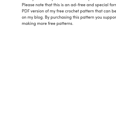
Please note that this is an ad-free and special fo
PDF version of my free crochet pattern that can b
on my blog. By purchasing this pattern you suppor
making more free patterns.