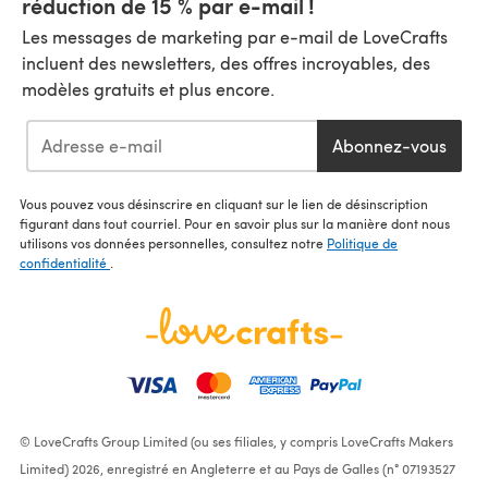
réduction de 15 % par e-mail !
Les messages de marketing par e-mail de LoveCrafts
incluent des newsletters, des offres incroyables, des
modèles gratuits et plus encore.
Abonnez-vous
Vous pouvez vous désinscrire en cliquant sur le lien de désinscription
figurant dans tout courriel. Pour en savoir plus sur la manière dont nous
utilisons vos données personnelles, consultez notre
Politique de
confidentialité
.
© LoveCrafts Group Limited (ou ses filiales, y compris LoveCrafts Makers
Limited) 2026, enregistré en Angleterre et au Pays de Galles (n° 07193527