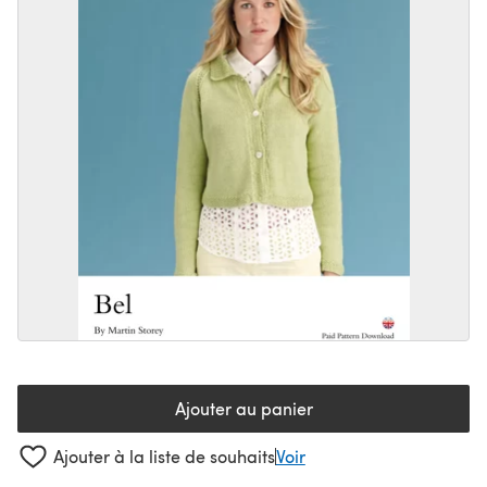
Ajouter au panier
Ajouter à la liste de souhaits
Voir