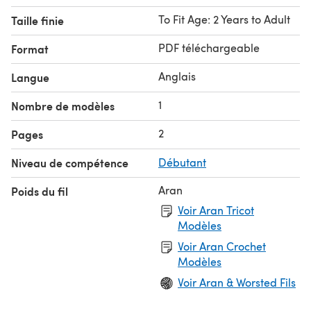
To Fit Age: 2 Years to Adult
Taille finie
PDF téléchargeable
Format
Anglais
Langue
1
Nombre de modèles
2
Pages
Niveau de compétence
Débutant
Aran
Poids du fil
Voir Aran Tricot
Modèles
Voir Aran Crochet
Modèles
Voir Aran & Worsted Fils