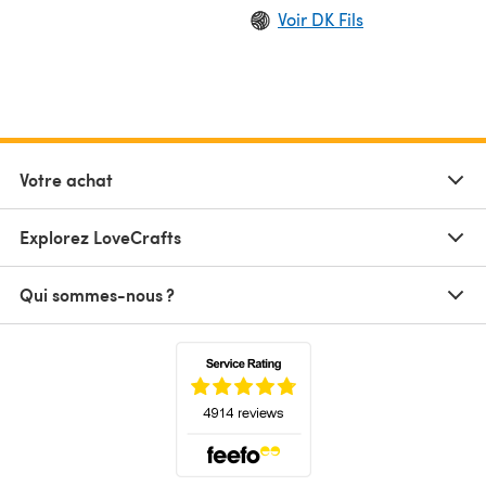
Voir DK Fils
Votre achat
Explorez LoveCrafts
Qui sommes-nous ?