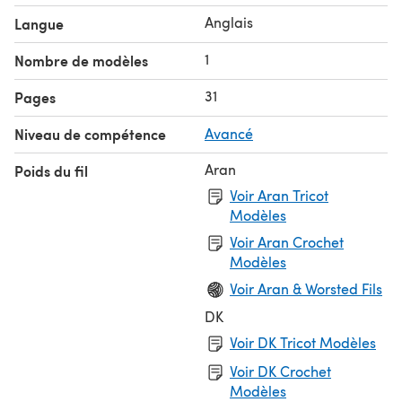
Anglais
Langue
1
Nombre de modèles
31
Pages
Niveau de compétence
Avancé
Aran
Poids du fil
Voir Aran Tricot
Modèles
Voir Aran Crochet
Modèles
Voir Aran & Worsted Fils
DK
Voir DK Tricot Modèles
Voir DK Crochet
Modèles