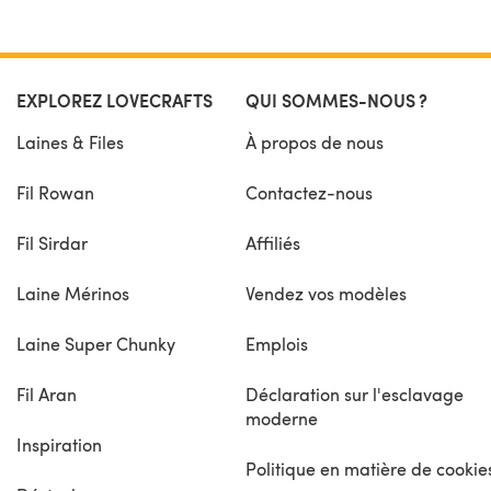
EXPLOREZ LOVECRAFTS
QUI SOMMES-NOUS ?
Laines & Files
À propos de nous
Fil Rowan
Contactez-nous
Fil Sirdar
Affiliés
Laine Mérinos
Vendez vos modèles
Laine Super Chunky
Emplois
Fil Aran
Déclaration sur l'esclavage
moderne
Inspiration
Politique en matière de cookie