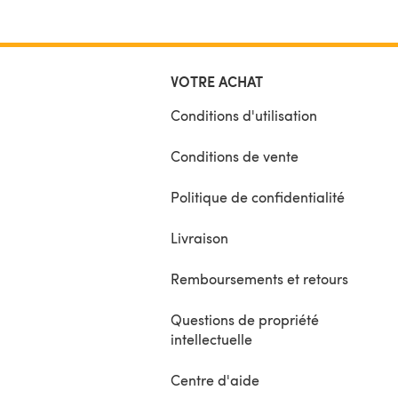
VOTRE ACHAT
Conditions d'utilisation
Conditions de vente
Politique de confidentialité
Livraison
Remboursements et retours
Questions de propriété
intellectuelle
Centre d'aide