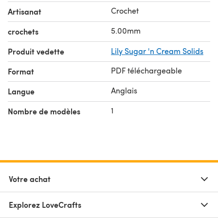
Crochet
Artisanat
5.00mm
crochets
Produit vedette
Lily Sugar 'n Cream Solids
PDF téléchargeable
Format
Anglais
Langue
1
Nombre de modèles
Votre achat
Explorez LoveCrafts