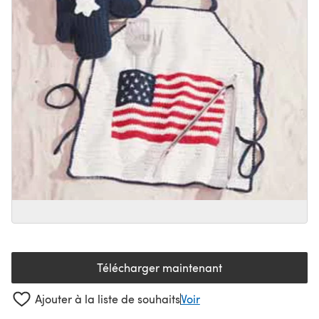
Télécharger maintenant
(s'ouvre dans un nouvel onglet
Ajouter à la liste de souhaits
Voir