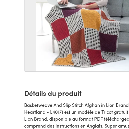
Détails du produit
Basketweave And Slip Stitch Afghan in Lion Brand
Heartland - L40171 est un modèle de Tricot gratuit par
Lion Brand, disponible au format PDF téléchargea
comprend des instructions en Anglais. Super amu