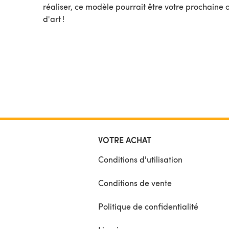
réaliser, ce modèle pourrait être votre prochaine
d'art !
VOTRE ACHAT
Conditions d'utilisation
Conditions de vente
Politique de confidentialité