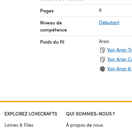
8
Pages
Niveau de
Débutant
compétence
Aran
Poids du fil
Voir Aran T
Voir Aran 
Voir Aran &
EXPLOREZ LOVECRAFTS
QUI SOMMES-NOUS ?
Laines & Files
À propos de nous