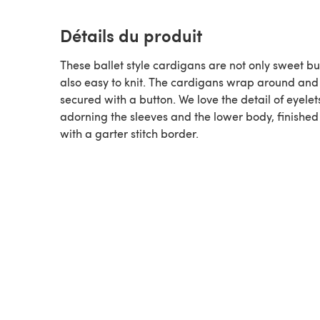
Détails du produit
These ballet style cardigans are not only sweet bu
also easy to knit. The cardigans wrap around and
secured with a button. We love the detail of eyelet
adorning the sleeves and the lower body, finished 
with a garter stitch border.