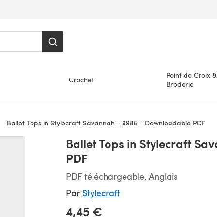
Point de Croix &
Crochet
Broderie
Ballet Tops in Stylecraft Savannah - 9985 - Downloadable PDF
Ballet Tops in Stylecraft S
PDF
PDF téléchargeable, Anglais
Par
Stylecraft
4,45 €