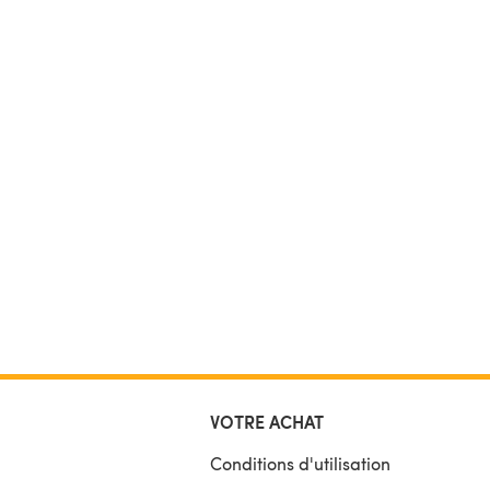
VOTRE ACHAT
Conditions d'utilisation