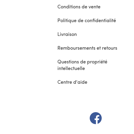
Conditions de vente
Politique de confidentialité
Livraison
Remboursements et retours
Questions de propriété
intellectuelle
Centre d'aide
(s'ouvre dans un 