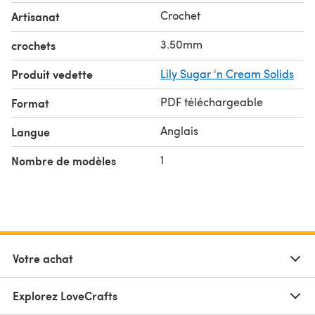
Crochet
Artisanat
3.50mm
crochets
Produit vedette
Lily Sugar 'n Cream Solids
PDF téléchargeable
Format
Anglais
Langue
1
Nombre de modèles
Votre achat
Explorez LoveCrafts