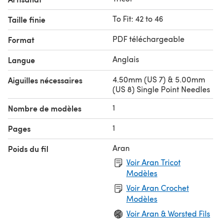
To Fit: 42 to 46
Taille finie
PDF téléchargeable
Format
Anglais
Langue
4.50mm (US 7) & 5.00mm
Aiguilles nécessaires
(US 8) Single Point Needles
1
Nombre de modèles
1
Pages
Aran
Poids du fil
Voir Aran Tricot
Modèles
Voir Aran Crochet
Modèles
Voir Aran & Worsted Fils