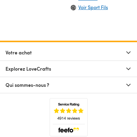
Voir Sport Fils
Votre achat
Explorez LoveCrafts
Qui sommes-nous ?