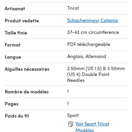
Tricot
Artisanat
Produit vedette
Schachenmayr Catania
37-43 cm circumference
Taille finie
PDF téléchargeable
Format
Anglais, Allemand
Langue
2.50mm (US 1.5) & 3.50mm
Aiguilles nécessaires
(US 4) Double Point
Needles
1
Nombre de modèles
1
Pages
Sport
Poids du fil
Voir Sport Tricot
Modèles