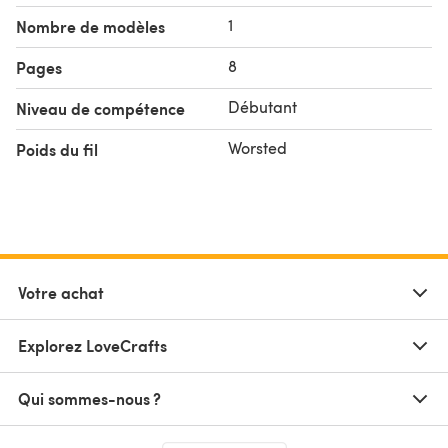
1
Nombre de modèles
8
Pages
Débutant
Niveau de compétence
Worsted
Poids du fil
Votre achat
Explorez LoveCrafts
Qui sommes-nous ?